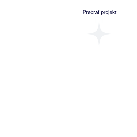
Prebrať projekt