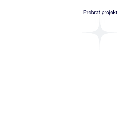
Prebrať projekt