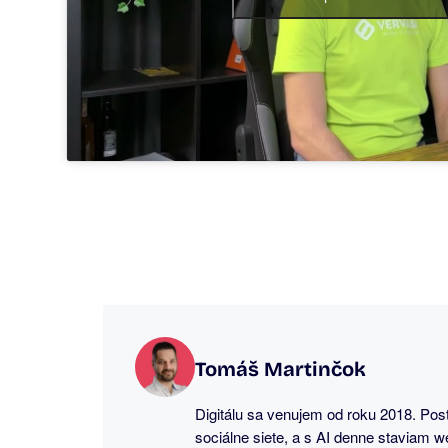
Tomáš Martinčok
Digitálu sa venujem od roku 2018. Pos
sociálne siete, a s AI denne staviam w