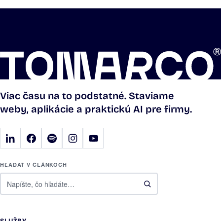
Viac času na to podstatné. Staviame
weby, aplikácie a praktickú AI pre firmy.
HĽADAŤ V ČLÁNKOCH