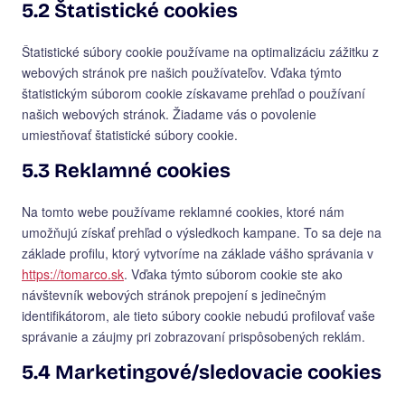
5.2 Štatistické cookies
Štatistické súbory cookie používame na optimalizáciu zážitku z
webových stránok pre našich používateľov. Vďaka týmto
štatistickým súborom cookie získavame prehľad o používaní
našich webových stránok. Žiadame vás o povolenie
umiestňovať štatistické súbory cookie.
5.3 Reklamné cookies
Na tomto webe používame reklamné cookies, ktoré nám
umožňujú získať prehľad o výsledkoch kampane. To sa deje na
základe profilu, ktorý vytvoríme na základe vášho správania v
https://tomarco.sk
. Vďaka týmto súborom cookie ste ako
návštevník webových stránok prepojení s jedinečným
identifikátorom, ale tieto súbory cookie nebudú profilovať vaše
správanie a záujmy pri zobrazovaní prispôsobených reklám.
5.4 Marketingové/sledovacie cookies