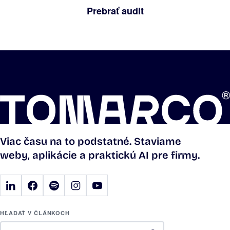
Prebrať audit
Viac času na to podstatné. Staviame
weby, aplikácie a praktickú AI pre firmy.
HĽADAŤ V ČLÁNKOCH