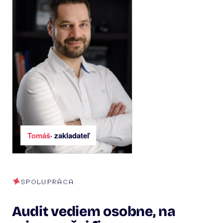
Tomáš
· zakladateľ
SPOLUPRÁCA
Audit vediem osobne, na