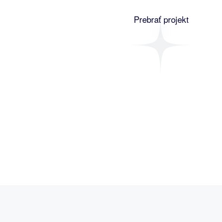
Prebrať projekt