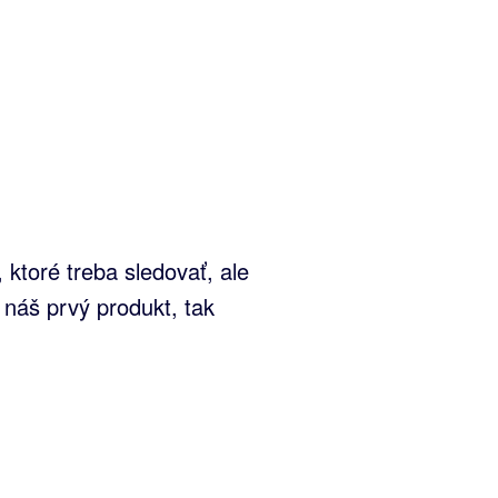
ktoré treba sledovať, ale
 náš prvý produkt, tak