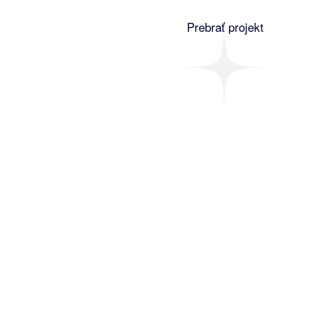
Prebrať projekt