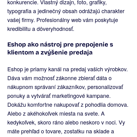
konkurencie. Vlastný dizajn, foto, grafiky,
typografia a jedinečný obsah odrážajú charakter
vašej firmy. Profesionálny web vám poskytuje
kredibilitu a dôveryhodnosť.
Eshop ako nástroj pre prepojenie s
klientom a zvýšenie predaja
Eshop je priamy kanál na predaj vašich výrobkov.
Dáva vám možnosť zákonne zbierať dáta o
nákupnom správaní zákazníkov, personalizovať
ponuky a vytvárať marketingové kampane.
Dokážu komfortne nakupovať z pohodlia domova.
Alebo z akéhokoľvek miesta na svete. A
kedykoľvek, skoro ráno alebo neskoro v noci. Vy
máte prehľad o tovare, zostatku na sklade a