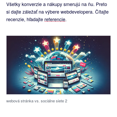
Všetky konverzie a nákupy smerujú na ňu. Preto
si dajte záležať na výbere webdevelopera. Čítajte
recenzie, hľadajte
referencie
.
webová stránka vs. sociálne siete 2