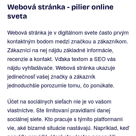
Webová stránka - pilier online
sveta
Webová stránka je v digitálnom svete často prvým
kontaktným bodom medzi značkou a zákazníkom.
Zákazníci na nej nájdu základné informácie,
recenzie a kontakt. Vďaka textom a SEO vás
nájdu vyhľadávače. Webová stránka ukazuje
jedinečnosť vašej značky a zákazník
jednoduchšie porozumie tomu, čo ponúkate.
Účet na sociálnych sieťach nie je vo vašom
vlastníctve. Ste limitovaní pravidlami danej
sociálnej siete. Kto pracuje s týmito platformami
vie, aké bizarné situácie nastávajú. Napríklad, keď