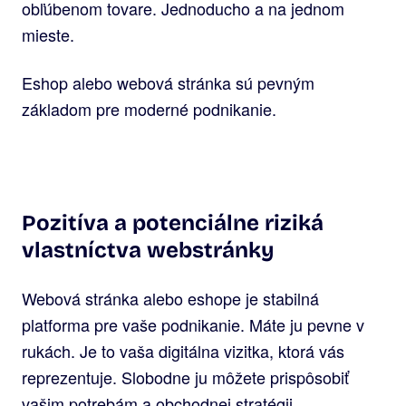
obľúbenom tovare. Jednoducho a na jednom
mieste.
Eshop alebo webová stránka sú pevným
základom pre moderné podnikanie.
Pozitíva a potenciálne riziká
vlastníctva webstránky
Webová stránka alebo eshope je stabilná
platforma pre vaše podnikanie. Máte ju pevne v
rukách. Je to vaša digitálna vizitka, ktorá vás
reprezentuje. Slobodne ju môžete prispôsobiť
vašim potrebám a obchodnej stratégii.