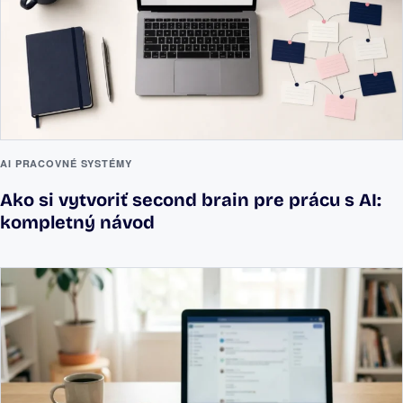
AI PRACOVNÉ SYSTÉMY
Ako si vytvoriť second brain pre prácu s AI:
kompletný návod