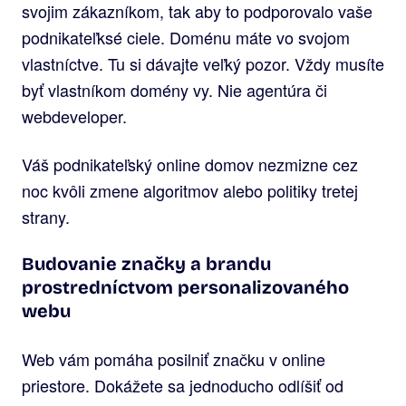
svojim zákazníkom, tak aby to podporovalo vaše
podnikateľksé ciele. Doménu máte vo svojom
vlastníctve. Tu si dávajte veľký pozor. Vždy musíte
byť vlastníkom domény vy. Nie agentúra či
webdeveloper.
Váš podnikateľský online domov nezmizne cez
noc kvôli zmene algoritmov alebo politiky tretej
strany.
Budovanie značky a brandu
prostredníctvom personalizovaného
webu
Web vám pomáha posilniť značku v online
priestore. Dokážete sa jednoducho odlíšiť od