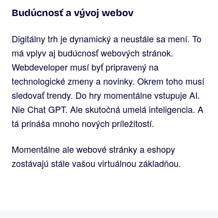
Budúcnosť a vývoj webov
Digitálny trh je dynamický a neustále sa mení. To
má vplyv aj budúcnosť webových stránok.
Webdeveloper musí byť pripravený na
technologické zmeny a novinky. Okrem toho musí
sledovať trendy. Do hry momentálne vstupuje AI.
Nie Chat GPT. Ale skutočná umelá inteligencia. A
tá prináša mnoho nových príležitostí.
Momentálne ale webové stránky a eshopy
zostávajú stále vašou virtuálnou základňou.