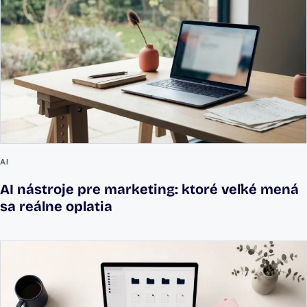
AI
AI nástroje pre marketing: ktoré veľké mená
sa reálne oplatia