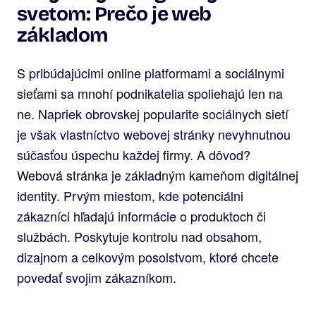
svetom: Prečo je web
základom
S pribúdajúcimi online platformami a sociálnymi
sieťami sa mnohí podnikatelia spoliehajú len na
ne. Napriek obrovskej popularite sociálnych sietí
je však vlastníctvo webovej stránky nevyhnutnou
súčasťou úspechu každej firmy. A dôvod?
Webová stránka je základným kameňom digitálnej
identity. Prvým miestom, kde potenciálni
zákazníci hľadajú informácie o produktoch či
službách. Poskytuje kontrolu nad obsahom,
dizajnom a celkovým posolstvom, ktoré chcete
povedať svojim zákazníkom.