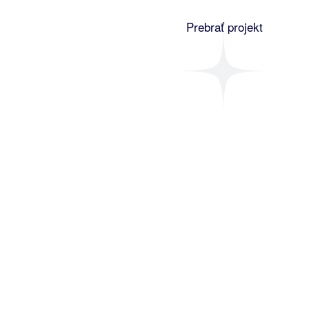
Prebrať projekt