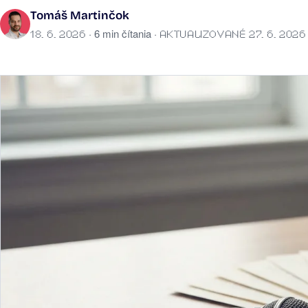
Tomáš Martinčok
· 6 min čítania ·
18. 6. 2026
AKTUALIZOVANÉ 27. 6. 2026