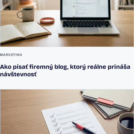
MARKETING
Ako písať firemný blog, ktorý reálne prináša
návštevnosť