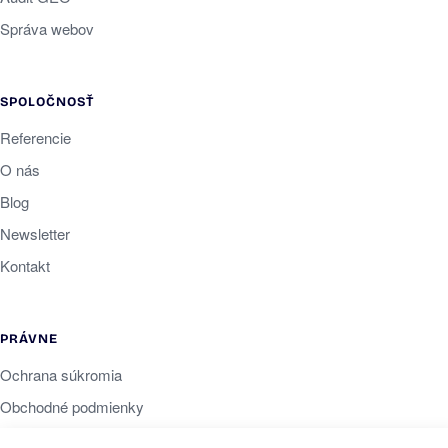
Správa webov
SPOLOČNOSŤ
Referencie
O nás
Blog
Newsletter
Kontakt
PRÁVNE
Ochrana súkromia
Obchodné podmienky
Cookies