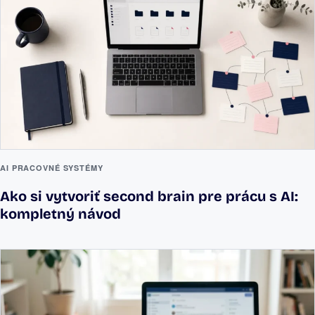
AI PRACOVNÉ SYSTÉMY
Ako si vytvoriť second brain pre prácu s AI:
kompletný návod